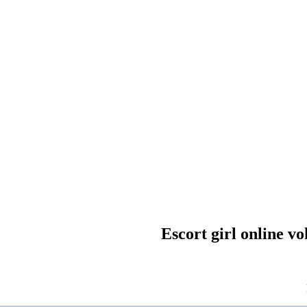
Escort girl online vo