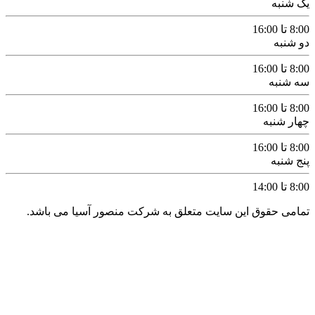
ت منصور آسیا می باشد.